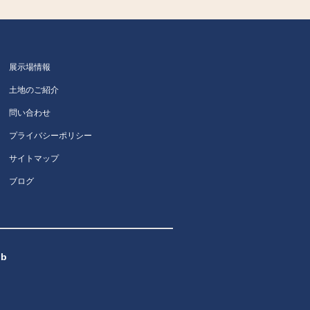
展示場情報
土地のご紹介
問い合わせ
プライバシーポリシー
サイトマップ
ブログ
b