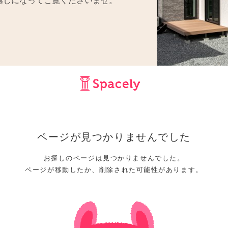
越しになってご覧くださいませ。