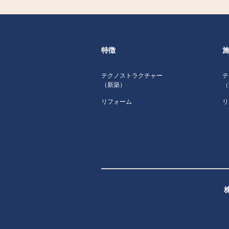
特徴
テクノストラクチャー
テ
（新築）
（
リフォーム
リ