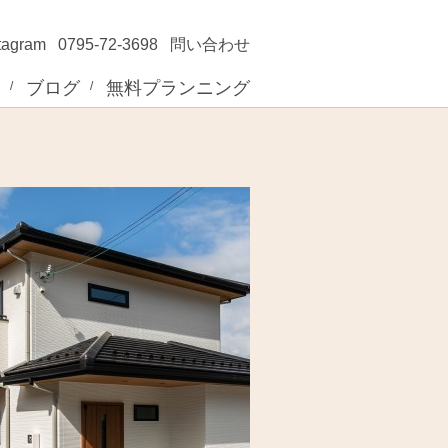
tagram
0795-72-3698
問い合わせ
ブログ
無料プランニング