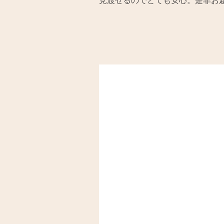
見渡せるのでとても安心。是非お