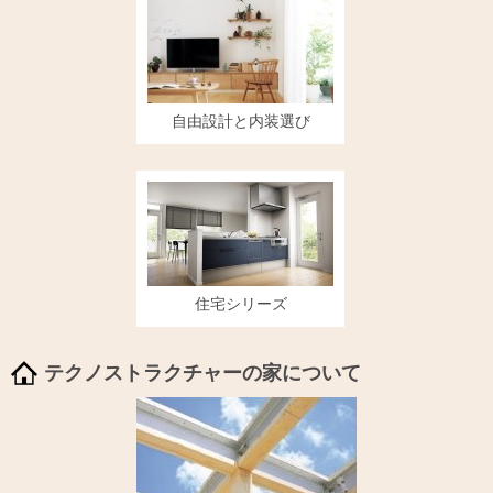
自由設計と内装選び
住宅シリーズ
テクノストラクチャーの家について