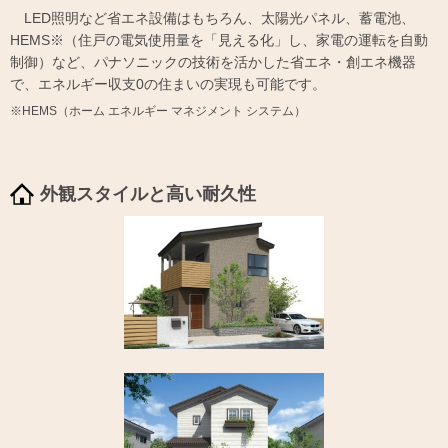
LED照明など省エネ設備はもちろん、太陽光パネル、蓄電池、
HEMS※（住戸の電気使用量を「見える化」し、家電の運転を自動
制御）など、パナソニックの技術を活かした省エネ・創エネ機器
で、エネルギー収支0の住まいの実現も可能です。
※HEMS（ホーム エネルギー マネジメント システム）
外観スタイルと高い耐久性