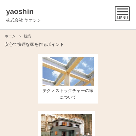
yaoshin
株式会社 ヤオシン
ホーム
新築
安心で快適な家を作るポイント
テクノストラクチャーの家
について