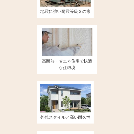
地震に強い耐震等級３の家
高断熱・省エネ住宅で快適
な住環境
外観スタイルと高い耐久性