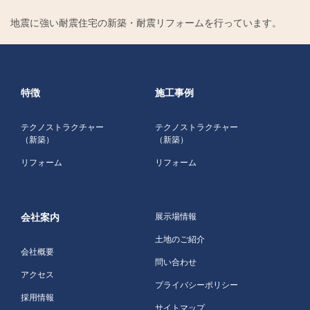
地震に強い耐震住宅の新築・耐震リフォームを行っています。
特徴
施工事例
テクノストラクチャー
テクノストラクチャー
（新築）
（新築）
リフォーム
リフォーム
会社案内
展示場情報
土地のご紹介
会社概要
問い合わせ
アクセス
プライバシーポリシー
採用情報
サイトマップ