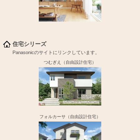
住宅シリーズ
Panasonicのサイトにリンクしています。
つむぎえ（自由設計住宅）
フォルカーサ（自由設計住宅）